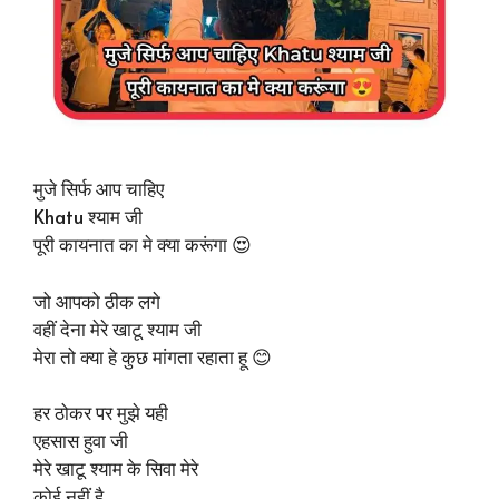
मुजे सिर्फ आप चाहिए
Khatu श्याम जी
पूरी कायनात का मे क्या करूंगा 😍
जो आपको ठीक लगे
वहीं देना मेरे खाटू श्याम जी
मेरा तो क्या हे कुछ मांगता रहाता हू 😊
हर ठोकर पर मुझे यही
एहसास हुवा जी
मेरे खाटू श्याम के सिवा मेरे
कोई नहीं है