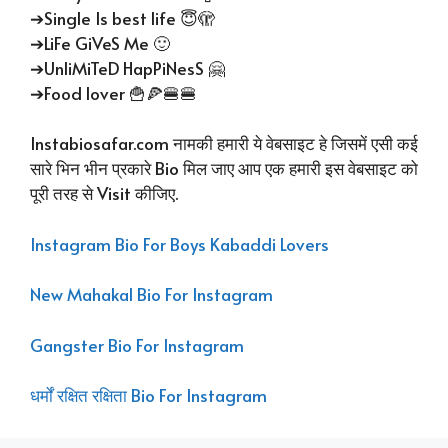
➔Single Is best life 😇🫣
➔LiFe GiVeS Me 🙂
➔UnliMiTeD HapPiNesS 🤗
➔Food lover 🍟🍕🍔🍔
Instabiosafar.com नामकी हमारी ये वेबसाइट हे जिसमें एसी कई
सारे भिन भीन प्रकारे Bio मिल जाए आप एक हमारी इस वेबसाइट को
पूरी तरह से Visit कीजिए.
Instagram Bio For Boys Kabaddi Lovers
New Mahakal Bio For Instagram
Gangster Bio For Instagram
धर्मों रक्षित रक्षिता Bio For Instagram