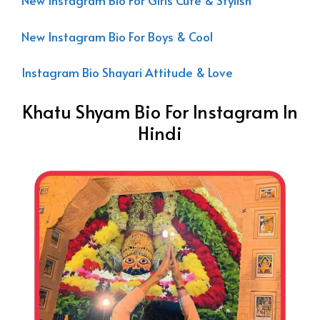
New Instagram Bio For Girls Cute & Stylish
New Instagram Bio For Boys & Cool
Instagram Bio Shayari Attitude & Love
Khatu Shyam Bio For Instagram In
Hindi