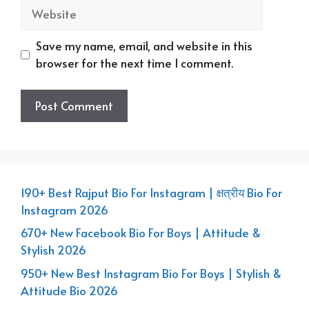
Website
Save my name, email, and website in this
browser for the next time I comment.
190+ Best Rajput Bio For Instagram | क्षत्रीय Bio For
Instagram 2026
670+ New Facebook Bio For Boys | Attitude &
Stylish 2026
950+ New Best Instagram Bio For Boys | Stylish &
Attitude Bio 2026