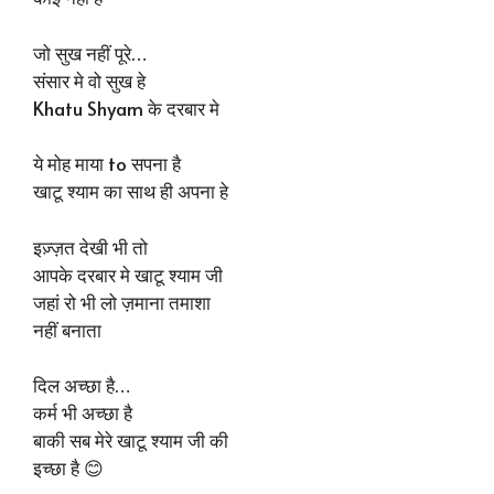
जो सुख नहीं पूरे…
संसार मे वो सुख हे
Khatu Shyam के दरबार मे
ये मोह माया to सपना है
खाटू श्याम का साथ ही अपना हे
इज़्ज़त देखी भी तो
आपके दरबार मे खाटू श्याम जी
जहां रो भी लो ज़माना तमाशा
नहीं बनाता
दिल अच्छा है…
कर्म भी अच्छा है
बाकी सब मेरे खाटू श्याम जी की
इच्छा है 😊