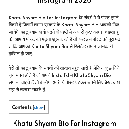
Khatu Shyam Bio For Instagram के संदर्भ मे ये पोस्ट हमने
लिखी है जिसमें तमाम प्रकारे के Khatu Shyam Bio आपको मिल
जायेगे. खाटू श्याम बायो पढ़ने से पहले मे आप से कुछ कहना चाहता हू
की आप ये पोस्ट को पढ़ना शुरू करते हैं तो फिर इस पोस्ट को पूरा पढे
ताकि आपको Khatu Shyam Bio से रिलेटेड तमाम जानकारी
हासिल हो जाए.
वेसे तो खाटू श्याम के भक्तों की तादात बहुत सारी हे लेकिन कुछ गिने
चुने भक्त होते है जो अपने Insta I’d मे Khatu Shyam Bio
लगाना चाहते हैं तो वे लोग हमारी ये पोस्ट पढ़कर अपने लिए बेस्ट बायो
यहा से तलाश सकते हैं.
Contents
[
show
]
Khatu Shyam Bio For Instagram