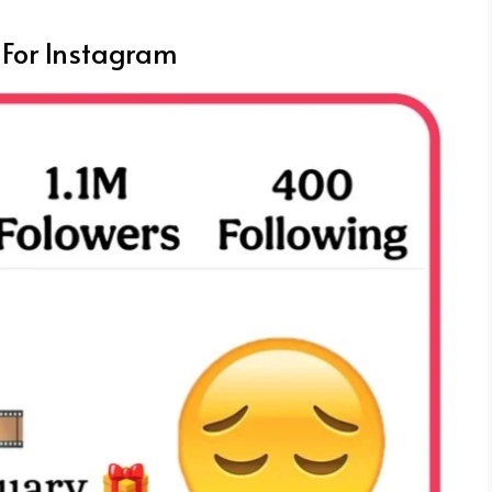
 For Instagram