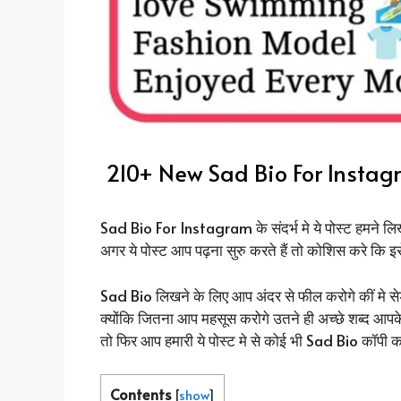
210+ New Sad Bio For Instag
Sad Bio For Instagram के संदर्भ मे ये पोस्ट हमने लिखी
अगर ये पोस्ट आप पढ़ना सुरु करते हैं तो कोशिस करे कि इ
Sad Bio लिखने के लिए आप अंदर से फील करोगे कीं मे
क्योंकि जितना आप महसूस करोगे उतने ही अच्छे शब्द आपके 
तो फिर आप हमारी ये पोस्ट मे से कोई भी Sad Bio कॉपी 
Contents
[
show
]