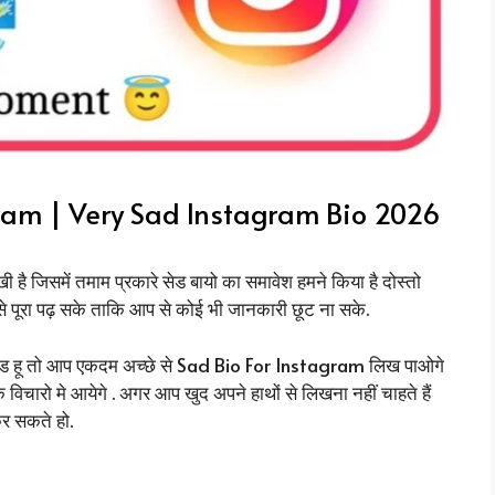
ram | Very Sad Instagram Bio 2026
 है जिसमें तमाम प्रकारे सेड बायो का समावेश हमने किया है दोस्तो
से पूरा पढ़ सके ताकि आप से कोई भी जानकारी छूट ना सके.
 सेड हू तो आप एकदम अच्छे से Sad Bio For Instagram लिख पाओगे
विचारो मे आयेगे . अगर आप खुद अपने हाथों से लिखना नहीं चाहते हैं
कर सकते हो.