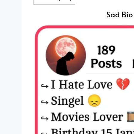
Sad Bio