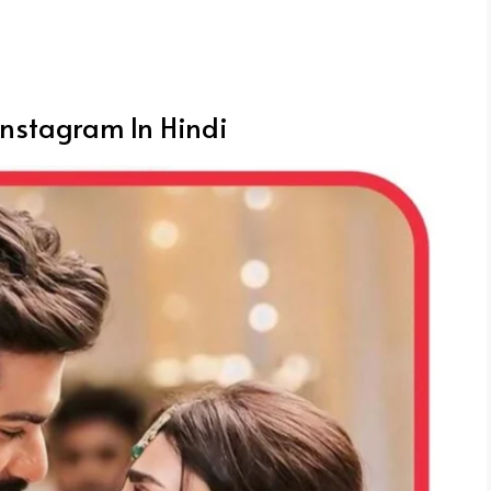
Instagram In Hindi