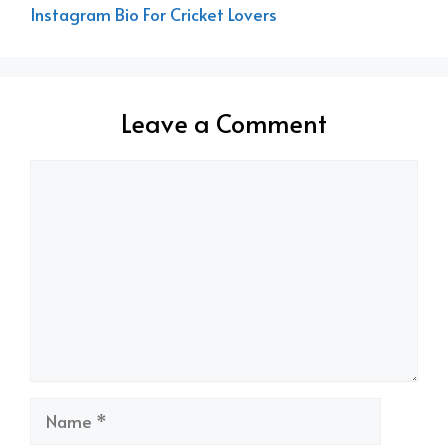
Instagram Bio For Cricket Lovers
Leave a Comment
Comment
Name