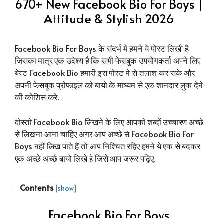
670+ New Facebook Bio For Boys |
Attitude & Stylish 2026
Facebook Bio For Boys के संदर्भ में हमने ये पोस्ट लिखी है
जिसका मात्र एक उदेश्य है कि सभी फेसबुक उपयोगकर्ता अपने लिए
बेस्ट Facebook Bio हमारी इस पोस्ट मे से तलाश कर सके और
अपनी फेसबुक प्रोफाइल को बायो के माध्यम से एक शानदार लुक देने
की कोशिस करे.
दोस्तो Facebook Bio लिखने के लिए आपको शब्दों उच्चारण अच्छे
से लिखना आना चाहिए अगर आप अच्छे से Facebook Bio For
Boys नहीं लिख पाते हैं तो आप निश्चित रहिए हमने ये एक से बदकर
एक अच्छे अच्छे बायो लिखे हे जिसे आप जरूर पढ़िए.
Contents
[
show
]
Facebook Bio For Boys