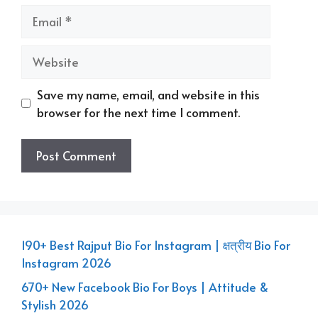
Email
Website
Save my name, email, and website in this
browser for the next time I comment.
190+ Best Rajput Bio For Instagram | क्षत्रीय Bio For
Instagram 2026
670+ New Facebook Bio For Boys | Attitude &
Stylish 2026