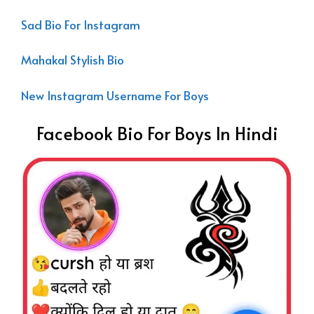
Sad Bio For Instagram
Mahakal Stylish Bio
New Instagram Username For Boys
Facebook Bio For Boys In Hindi