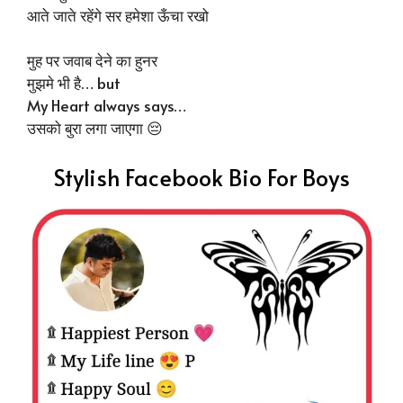
आते जाते रहेंगे सर हमेशा ऊँचा रखो
मुह पर जवाब देने का हुनर
मुझमे भी है… but
My Heart always says…
उसको बुरा लगा जाएगा 😔
Stylish Facebook Bio For Boys