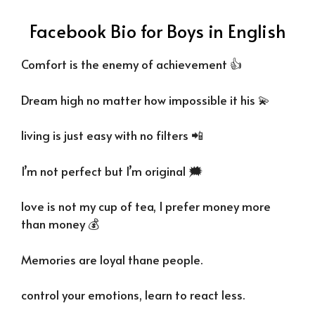
Facebook Bio for Boys in English
Comfort is the enemy of achievement 👍
Dream high no matter how impossible it his 💫
living is just easy with no filters 📲
I’m not perfect but I’m original 🗯️
love is not my cup of tea, I prefer money more
than money 💰
Memories are loyal thane people.
control your emotions, learn to react less.