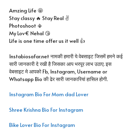
Amzing Life 🤩
Stay classy 🔥 Stay Real ✌️
Photoshoot 📳
My Lov€ Nehal 😘
Life is one time offer us it well 👍
Instabiosafar.net नामकी हमारी ये वेबसाइट जिसमें हमने कई
सारी जानकारी दे रखी है जिसका आप भरपूर लाभ उठाए. इस
वेबसाइट मे आपको Fb, Instagram, Username or
Whatsapp Bio की ढेर सारी जानकारियां हासिल होगी.
Instagram Bio For Mom dad Lover
Shree Krishna Bio For Instagram
Bike Lover Bio For Instagram